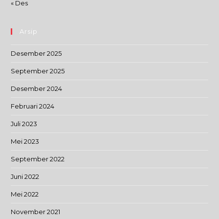
« Des
Arsip
Desember 2025
September 2025
Desember 2024
Februari 2024
Juli 2023
Mei 2023
September 2022
Juni 2022
Mei 2022
November 2021