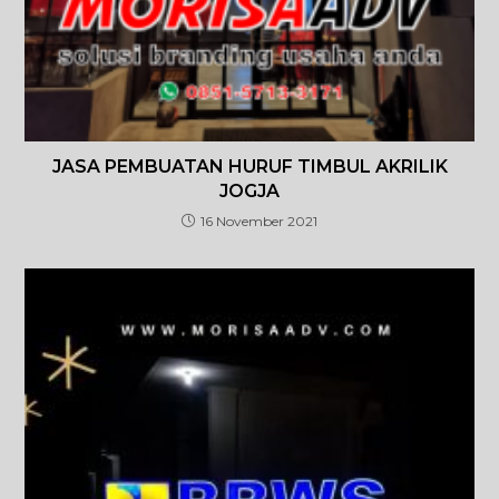
JASA PEMBUATAN HURUF TIMBUL AKRILIK
JOGJA
16 November 2021