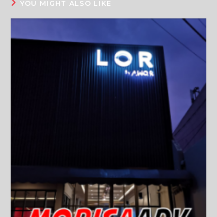
YOU MIGHT ALSO LIKE