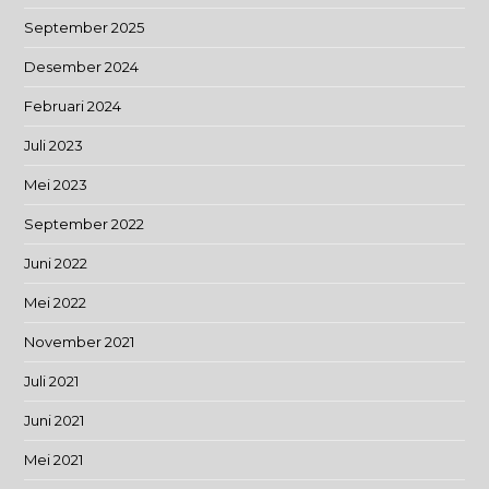
September 2025
Desember 2024
Februari 2024
Juli 2023
Mei 2023
September 2022
Juni 2022
Mei 2022
November 2021
Juli 2021
Juni 2021
Mei 2021