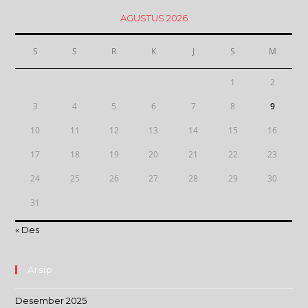
AGUSTUS 2026
S
S
R
K
J
S
M
1
2
3
4
5
6
7
8
9
10
11
12
13
14
15
16
17
18
19
20
21
22
23
24
25
26
27
28
29
30
31
« Des
Arsip
Desember 2025