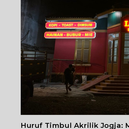
Huruf Timbul Akrilik Jogja: 