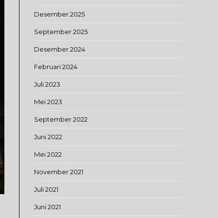
Desember 2025
September 2025
Desember 2024
Februari 2024
Juli 2023
Mei 2023
September 2022
Juni 2022
Mei 2022
November 2021
Juli 2021
Juni 2021