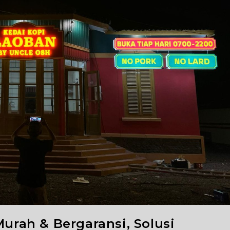
Murah & Bergaransi, Solusi