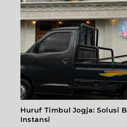
Huruf Timbul Jogja: Solusi 
Instansi