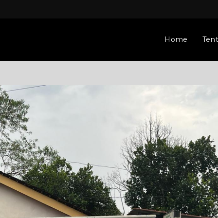
Home
Ten