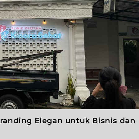
Branding Elegan untuk Bisnis dan