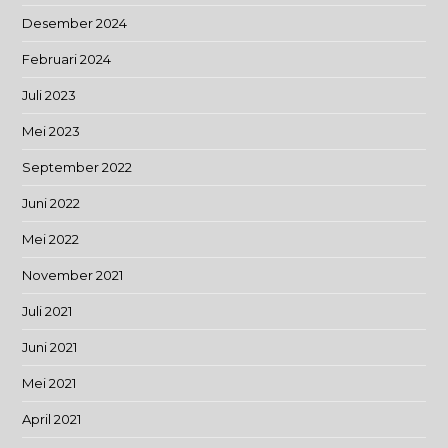
Desember 2024
Februari 2024
Juli 2023
Mei 2023
September 2022
Juni 2022
Mei 2022
November 2021
Juli 2021
Juni 2021
Mei 2021
April 2021