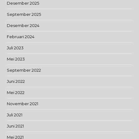
Desember 2025
September 2025
Desember 2024
Februari 2024
Juli 2023
Mei 2023
September 2022
Juni 2022
Mei 2022
November 2021
Juli 2021
Juni 2021
Mei 2021