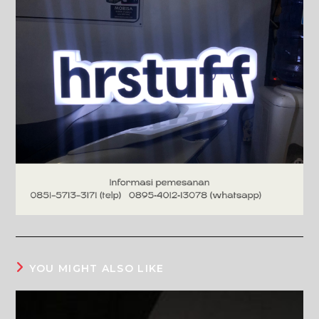
YOU MIGHT ALSO LIKE