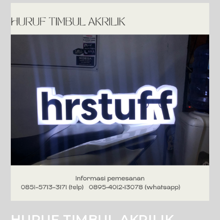
HURUF TIMBUL AKRILIK