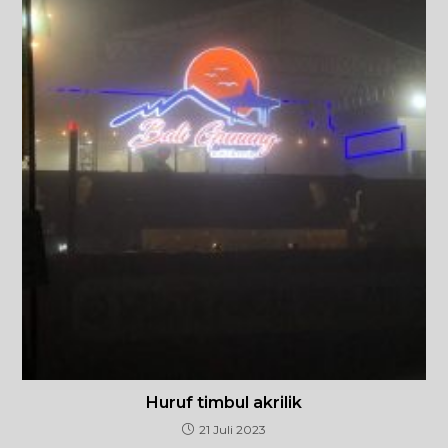
Huruf timbul akrilik
21 Juli 2023