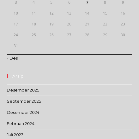
3
4
5
6
7
8
9
10
11
12
13
14
15
16
17
18
19
20
21
22
23
24
25
26
27
28
29
30
31
« Des
Arsip
Desember 2025
September 2025
Desember 2024
Februari 2024
Juli 2023