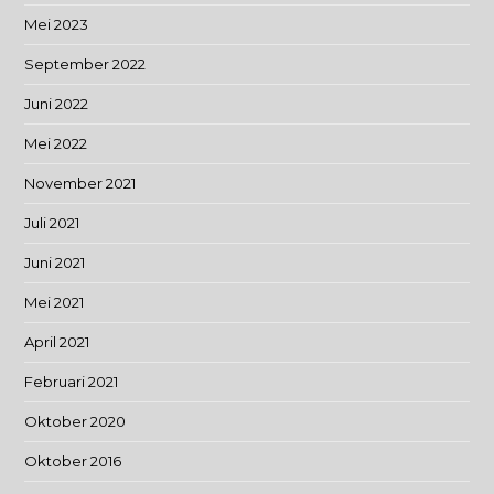
Mei 2023
September 2022
Juni 2022
Mei 2022
November 2021
Juli 2021
Juni 2021
Mei 2021
April 2021
Februari 2021
Oktober 2020
Oktober 2016