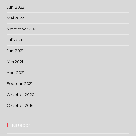
Juni 2022
Mei 2022
November 2021
Juli 2021
Juni 2021
Mei 2021
April 2021
Februari 2021
Oktober 2020
Oktober 2016
Kategori