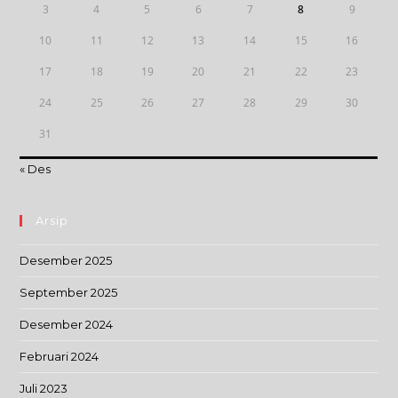
3
4
5
6
7
8
9
10
11
12
13
14
15
16
17
18
19
20
21
22
23
24
25
26
27
28
29
30
31
« Des
Arsip
Desember 2025
September 2025
Desember 2024
Februari 2024
Juli 2023