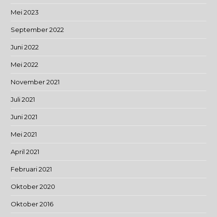
Mei 2023
September 2022
Juni 2022
Mei 2022
November 2021
Juli 2021
Juni 2021
Mei 2021
April 2021
Februari 2021
Oktober 2020
Oktober 2016