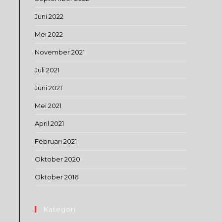
Juni 2022
Mei 2022
November 2021
Juli 2021
Juni 2021
Mei 2021
April 2021
Februari 2021
Oktober 2020
Oktober 2016
Kategori