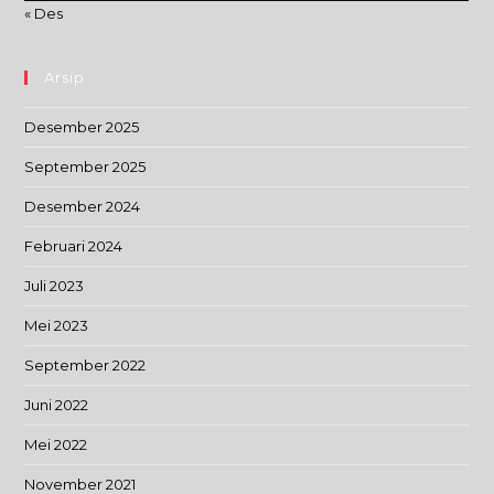
« Des
Arsip
Desember 2025
September 2025
Desember 2024
Februari 2024
Juli 2023
Mei 2023
September 2022
Juni 2022
Mei 2022
November 2021