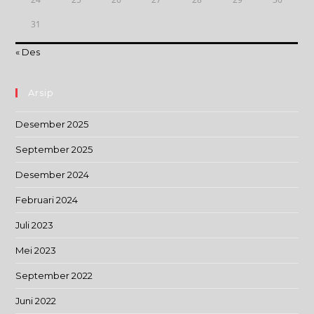
31
« Des
Arsip
Desember 2025
September 2025
Desember 2024
Februari 2024
Juli 2023
Mei 2023
September 2022
Juni 2022