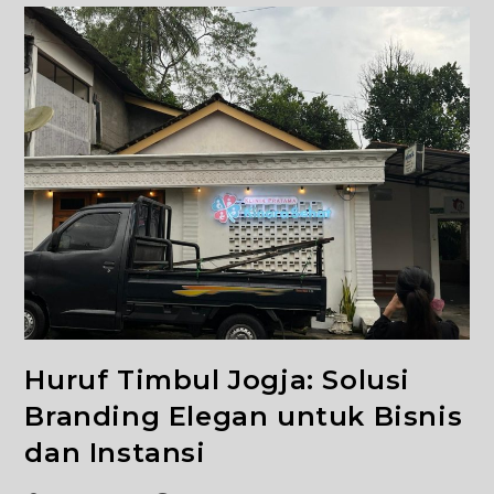
Huruf Timbul Jogja: Solusi
Branding Elegan untuk Bisnis
dan Instansi