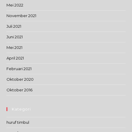
Mei 2022
November 2021
Juli 2021
Juni 2021
Mei 2021
April 2021
Februari 2021
Oktober 2020
Oktober 2016
Kategori
huruf timbul