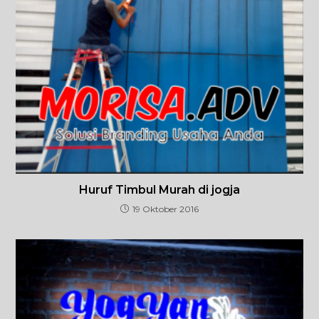
Huruf Timbul Murah di jogja
19 Oktober 2016