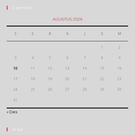
Calendar
AGUSTUS 2026
S
S
R
K
J
S
M
1
2
3
4
5
6
7
8
9
10
11
12
13
14
15
16
17
18
19
20
21
22
23
24
25
26
27
28
29
30
31
« Des
Arsip