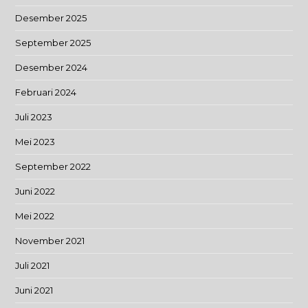
Desember 2025
September 2025
Desember 2024
Februari 2024
Juli 2023
Mei 2023
September 2022
Juni 2022
Mei 2022
November 2021
Juli 2021
Juni 2021