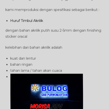
kami memproduksi dengan spesifikasi sebagai berikut :
Huruf Timbul Akrilik
dengan bahan akrilik putih susu 2-5mm dengan finishing
sticker oracal
kelebihan dari bahan akrilik adalah
kuat dan lentur
bahan ringan
tahan lama / tahan akan cuaca