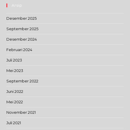
Arsip
Desember 2025
September 2025
Desember 2024
Februari 2024
Juli 2023
Mei 2023
September 2022
Juni 2022
Mei 2022
November 2021
Juli 2021