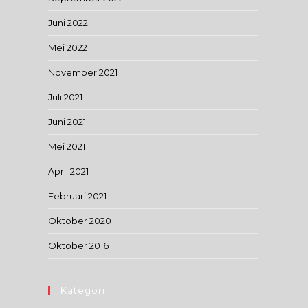
Juni 2022
Mei 2022
November 2021
Juli 2021
Juni 2021
Mei 2021
April 2021
Februari 2021
Oktober 2020
Oktober 2016
Kategori