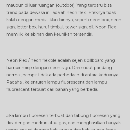
maupun di luar ruangan (outdoor). Yang terbaru bisa
trend pada dewasa ini, adalah neon flexi. Efeknya tidak
kalah dengan media iklan lainnya, seperti neon box, neon
sign, letter box, huruf timbul, tower sign, dll. Neon Flex
memiliki kelebihan dan keunikan tersendiri.
Neon Flex / neon flexible adalah sejenis billboard yang
hampir mirip dengan neon sign. Dari sudut pandang
normal, hampir tidak ada perbedaan di antara keduanya.
Padahal, kelenturan lampu fluorescent dan lampu
fluorescent terbuat dari bahan yang berbeda.
Jika lampu fluoresen terbuat dari tabung fluoresen yang
diisi dengan merkuri atau gas, dan menghasilkan banyak