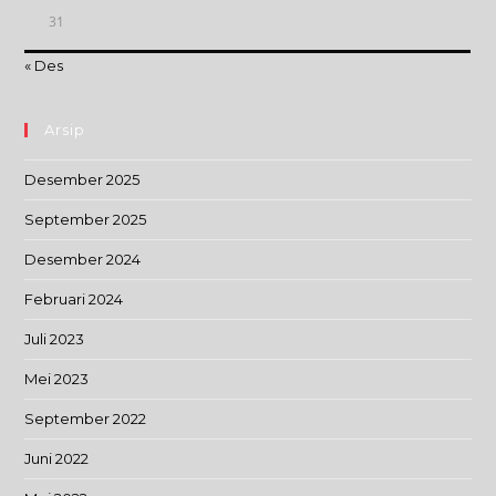
31
« Des
Arsip
Desember 2025
September 2025
Desember 2024
Februari 2024
Juli 2023
Mei 2023
September 2022
Juni 2022