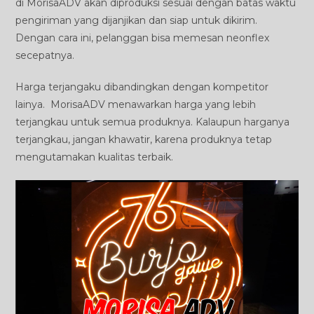
di MorisaADV akan diproduksi sesuai dengan batas waktu
pengiriman yang dijanjikan dan siap untuk dikirim.
Dengan cara ini, pelanggan bisa memesan neonflex
secepatnya.
Harga terjangaku dibandingkan dengan kompetitor
lainya. MorisaADV menawarkan harga yang lebih
terjangkau untuk semua produknya. Kalaupun harganya
terjangkau, jangan khawatir, karena produknya tetap
mengutamakan kualitas terbaik.