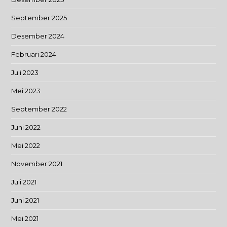
September 2025
Desember 2024
Februari 2024
Juli 2023
Mei 2023
September 2022
Juni 2022
Mei 2022
November 2021
Juli 2021
Juni 2021
Mei 2021