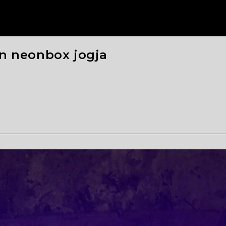
n neonbox jogja