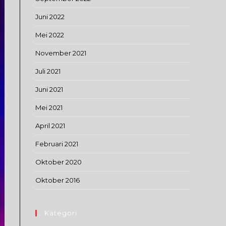
Juni 2022
Mei 2022
November 2021
Juli 2021
Juni 2021
Mei 2021
April 2021
Februari 2021
Oktober 2020
Oktober 2016
Kategori