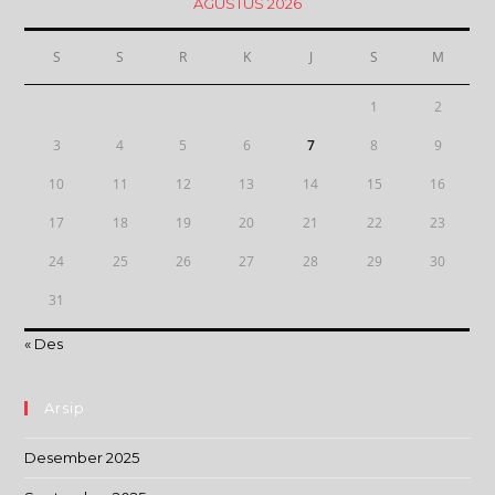
AGUSTUS 2026
S
S
R
K
J
S
M
1
2
3
4
5
6
7
8
9
10
11
12
13
14
15
16
17
18
19
20
21
22
23
24
25
26
27
28
29
30
31
« Des
Arsip
Desember 2025