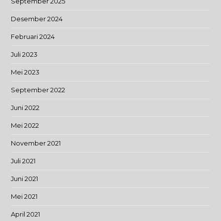
September 2025
Desember 2024
Februari 2024
Juli 2023
Mei 2023
September 2022
Juni 2022
Mei 2022
November 2021
Juli 2021
Juni 2021
Mei 2021
April 2021