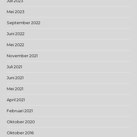
Juli 2023
Mei 2023
September 2022
Juni 2022
Mei 2022
November 2021
Juli 2021
Juni 2021
Mei 2021
April 2021
Februari 2021
Oktober 2020
Oktober 2016