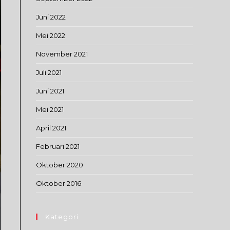
Juni 2022
Mei 2022
November 2021
Juli 2021
Juni 2021
Mei 2021
April 2021
Februari 2021
Oktober 2020
Oktober 2016
Kategori