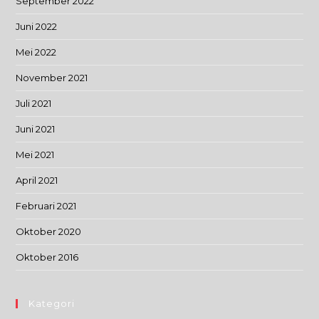
September 2022
Juni 2022
Mei 2022
November 2021
Juli 2021
Juni 2021
Mei 2021
April 2021
Februari 2021
Oktober 2020
Oktober 2016
Kategori