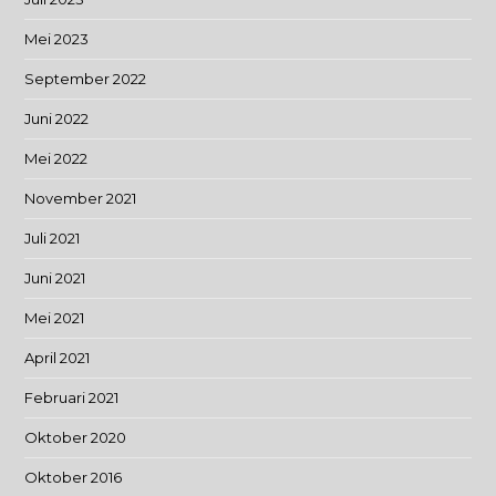
Mei 2023
September 2022
Juni 2022
Mei 2022
November 2021
Juli 2021
Juni 2021
Mei 2021
April 2021
Februari 2021
Oktober 2020
Oktober 2016