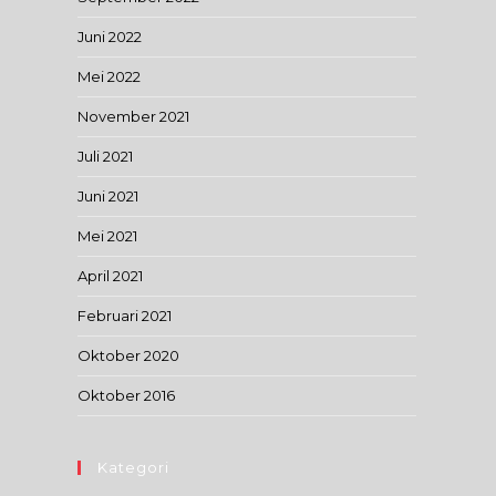
Juni 2022
Mei 2022
November 2021
Juli 2021
Juni 2021
Mei 2021
April 2021
Februari 2021
Oktober 2020
Oktober 2016
Kategori