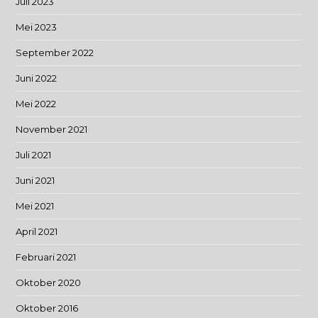
Juli 2023
Mei 2023
September 2022
Juni 2022
Mei 2022
November 2021
Juli 2021
Juni 2021
Mei 2021
April 2021
Februari 2021
Oktober 2020
Oktober 2016